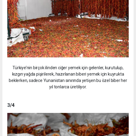
Türkiye’nin birçok ilinden ciğer yemek için gelenler, kurutulup,
kızgın yağda pişirilerek, hazırlanan biberi yemek için kuyrukta
beklerken, sadece Yunanistan sınırında yetişen bu özel biber her
yıl tonlarca üretiliyor.
3
/4