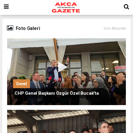
Foto Galeri
Son Albümler
Genel
CHP Genel Başkanı Özgür Özel Bucak'ta