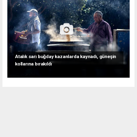
Atalık sarı buğday kazanlarda kaynadı, güneşin
kollarına bırakıldı