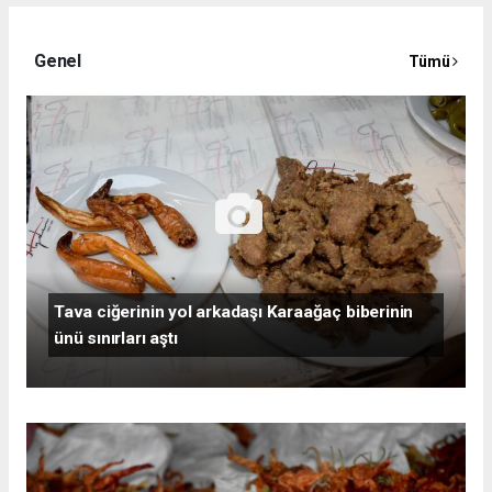
Genel
Tümü
Tava ciğerinin yol arkadaşı Karaağaç biberinin
ünü sınırları aştı