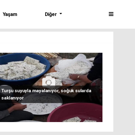
Yaşam
Diğer
Turşu suyuyla mayalanıyor, soğuk sularda
saklanıyor