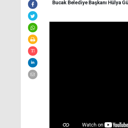
Bucak Belediye Başkanı Hülya Gü