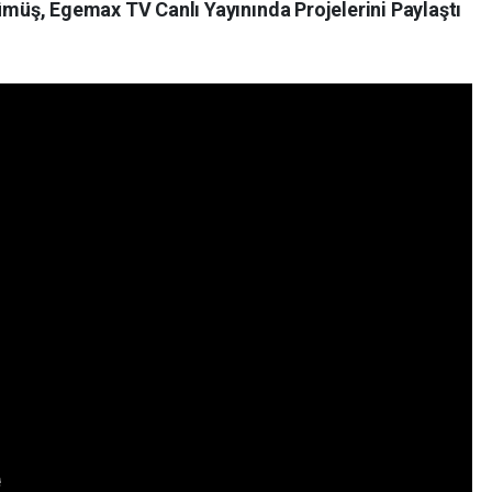
müş, Egemax TV Canlı Yayınında Projelerini Paylaştı