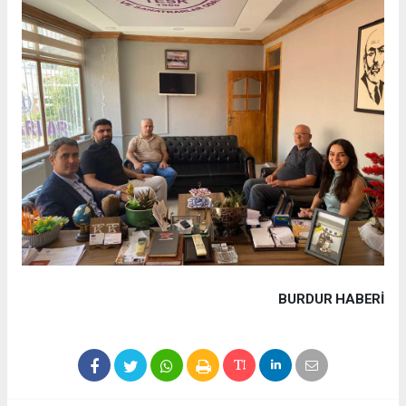
BURDUR HABERİ