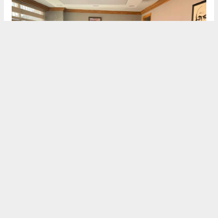
BURDUR HABERİ