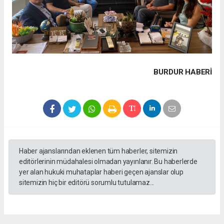
BURDUR HABERİ
Haber ajanslarından eklenen tüm haberler, sitemizin
editörlerinin müdahalesi olmadan yayınlanır. Bu haberlerde
yer alan hukuki muhataplar haberi geçen ajanslar olup
sitemizin hiç bir editörü sorumlu tutulamaz...