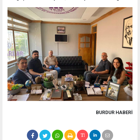
BURDUR HABERİ