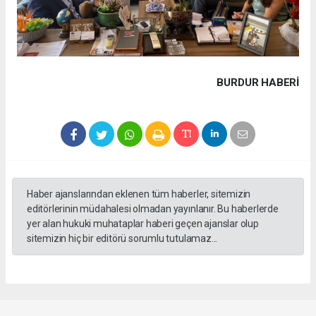
BURDUR HABERİ
Haber ajanslarından eklenen tüm haberler, sitemizin
editörlerinin müdahalesi olmadan yayınlanır. Bu haberlerde
yer alan hukuki muhataplar haberi geçen ajanslar olup
sitemizin hiç bir editörü sorumlu tutulamaz...