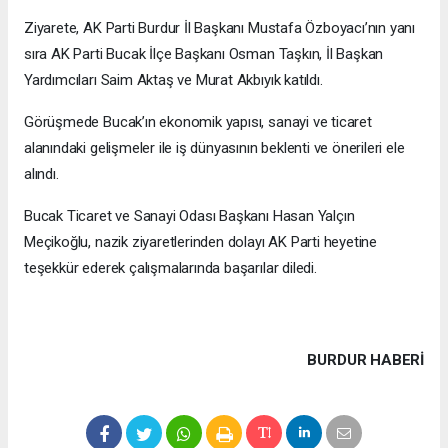
Ziyarete, AK Parti Burdur İl Başkanı Mustafa Özboyacı’nın yanı
sıra AK Parti Bucak İlçe Başkanı Osman Taşkın, İl Başkan
Yardımcıları Saim Aktaş ve Murat Akbıyık katıldı.
Görüşmede Bucak’ın ekonomik yapısı, sanayi ve ticaret
alanındaki gelişmeler ile iş dünyasının beklenti ve önerileri ele
alındı.
Bucak Ticaret ve Sanayi Odası Başkanı Hasan Yalçın
Meçikoğlu, nazik ziyaretlerinden dolayı AK Parti heyetine
teşekkür ederek çalışmalarında başarılar diledi.
BURDUR HABERİ