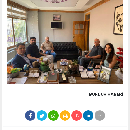
BURDUR HABERİ