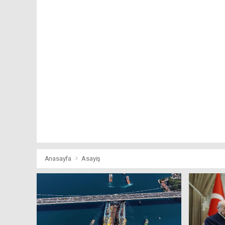
Anasayfa
Asayiş