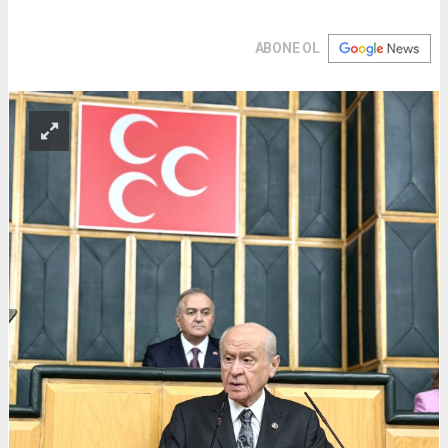
ABONE OL