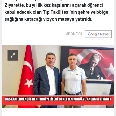
Ziyarette, bu yıl ilk kez kapılarını açarak öğrenci
kabul edecek olan Tıp Fakültesi’nin şehre ve bölge
sağlığına katacağı vizyon masaya yatırıldı.
ABONE OL