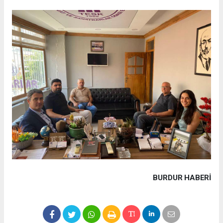
BURDUR HABERİ