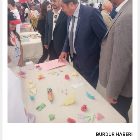
BURDUR HABERİ