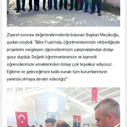
Ziyaret sonrası değerlendirmelerde bulunan Başkan Meçikoğlu,
şunları söyledi: “Bilim Fuarı’nda, öğretmenlerimizin rehberliğinde
projelerini sergileyen öğrencilerimizin çalışmalarından dolayı
gurur duyduk. Değerli öğretmenlerimize ve kıymetli
öğrencilerimize emeklerinden dolayı çok teşekkür ediyoruz.
Eğitime ve geleceğimize katkı sunan tüm kurumlarımızın
yanında olmaya devam edeceğiz.”