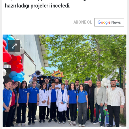
hazırladığı projeleri inceledi.
ABONE OL