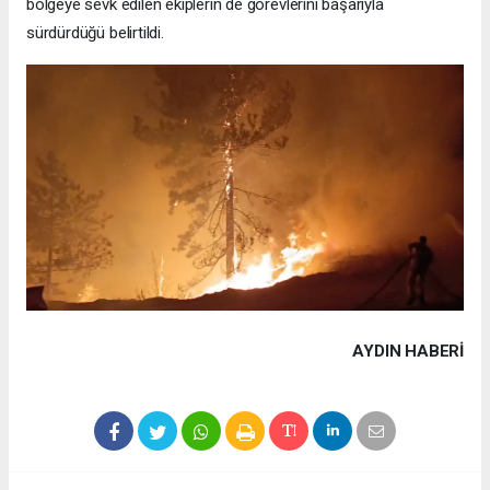
bölgeye sevk edilen ekiplerin de görevlerini başarıyla
sürdürdüğü belirtildi.
AYDIN HABERİ