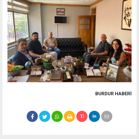
BURDUR HABERİ