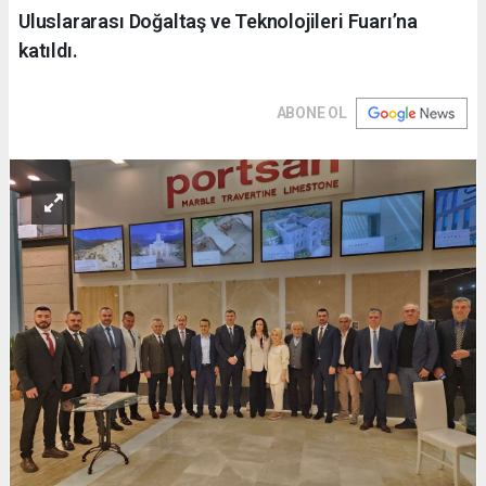
Uluslararası Doğaltaş ve Teknolojileri Fuarı’na
katıldı.
ABONE OL