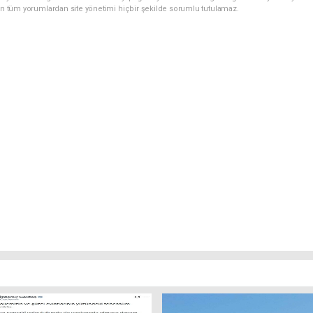
an tüm yorumlardan site yönetimi hiçbir şekilde sorumlu tutulamaz.