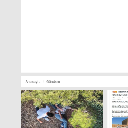
Anasayfa
Gündem