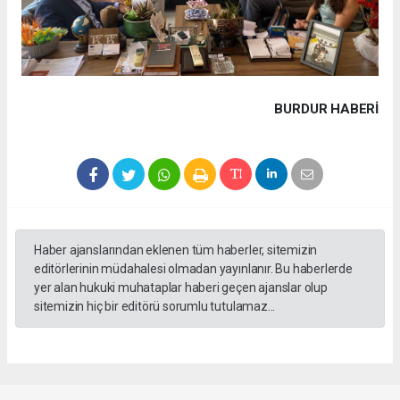
BURDUR HABERİ
Haber ajanslarından eklenen tüm haberler, sitemizin
editörlerinin müdahalesi olmadan yayınlanır. Bu haberlerde
yer alan hukuki muhataplar haberi geçen ajanslar olup
sitemizin hiç bir editörü sorumlu tutulamaz...