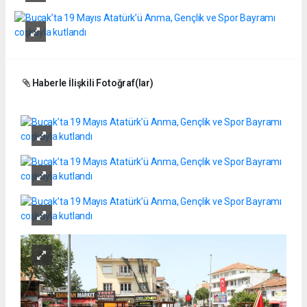
Haberle İlişkili Fotoğraf(lar)