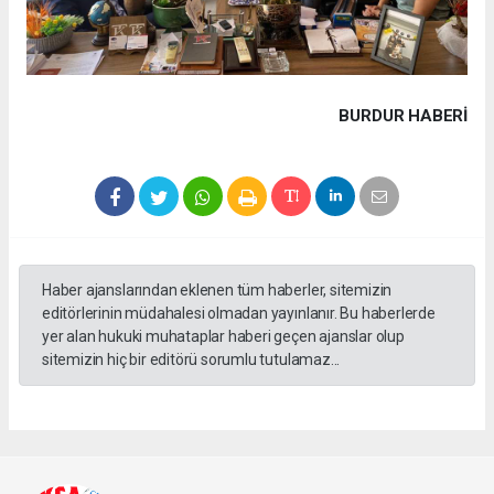
BURDUR HABERİ
Haber ajanslarından eklenen tüm haberler, sitemizin
editörlerinin müdahalesi olmadan yayınlanır. Bu haberlerde
yer alan hukuki muhataplar haberi geçen ajanslar olup
sitemizin hiç bir editörü sorumlu tutulamaz...