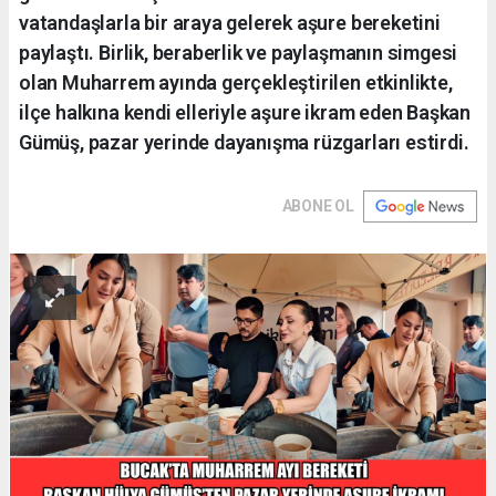
vatandaşlarla bir araya gelerek aşure bereketini
paylaştı. Birlik, beraberlik ve paylaşmanın simgesi
olan Muharrem ayında gerçekleştirilen etkinlikte,
ilçe halkına kendi elleriyle aşure ikram eden Başkan
Gümüş, pazar yerinde dayanışma rüzgarları estirdi.
ABONE OL