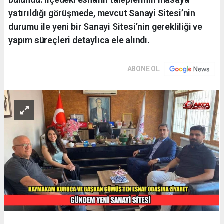
yatırıldığı görüşmede, mevcut Sanayi Sitesi’nin
durumu ile yeni bir Sanayi Sitesi’nin gerekliliği ve
yapım süreçleri detaylıca ele alındı.
ABONE OL