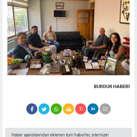
BURDUR HABERİ
Haber ajanslarından eklenen tüm haberler, sitemizin