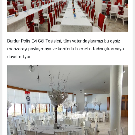
Burdur Polis Evi Göl Tesisleri, tüm vatandaşlarımızı bu eşsiz
manzarayı paylaşmaya ve konforlu hizmetin tadını çıkarmaya
davet ediyor.