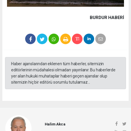
BURDUR HABERİ
Haber ajanslarından eklenen tüm haberler, sitemizin
editörlerinin müdahalesi olmadan yayınlanır. Bu haberlerde
yer alan hukuki muhataplar haberi geçen ajanslar olup
sitemizin hiç bir editörü sorumlu tutulamaz...
Halim Akca