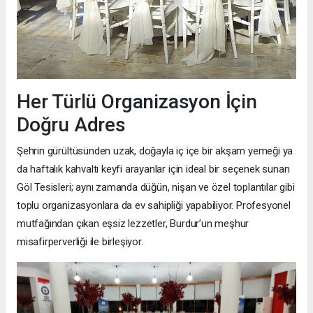
Her Türlü Organizasyon İçin
Doğru Adres
Şehrin gürültüsünden uzak, doğayla iç içe bir akşam yemeği ya
da haftalık kahvaltı keyfi arayanlar için ideal bir seçenek sunan
Göl Tesisleri; aynı zamanda düğün, nişan ve özel toplantılar gibi
toplu organizasyonlara da ev sahipliği yapabiliyor. Profesyonel
mutfağından çıkan eşsiz lezzetler, Burdur’un meşhur
misafirperverliği ile birleşiyor.