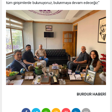
tüm girişimlerde bulunuyoruz, bulunmaya devam edeceğiz.”
BURDUR HABERİ