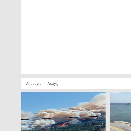
Anasayfa
Asayiş