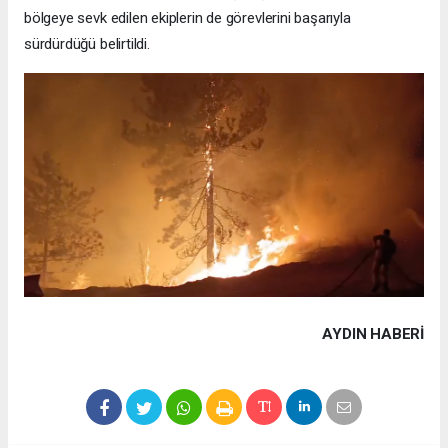
bölgeye sevk edilen ekiplerin de görevlerini başarıyla
sürdürdüğü belirtildi.
AYDIN HABERİ