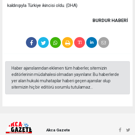
kaldırışıyla Türkiye ikincisi oldu. (DHA)
BURDUR HABERİ
Haber ajanslarından eklenen tüm haberler, sitemizin
editörlerinin müdahalesi olmadan yayınlanır. Bu haberlerde
yer alan hukuki muhataplar haberi geçen ajanslar olup
sitemizin hiç bir editörü sorumlu tutulamaz...
Akca Gazete