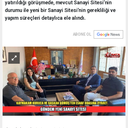
yatırıldığı görüşmede, mevcut Sanayi Sitesi’nin
durumu ile yeni bir Sanayi Sitesi’nin gerekliliği ve
yapım süreçleri detaylıca ele alındı.
ABONE OL