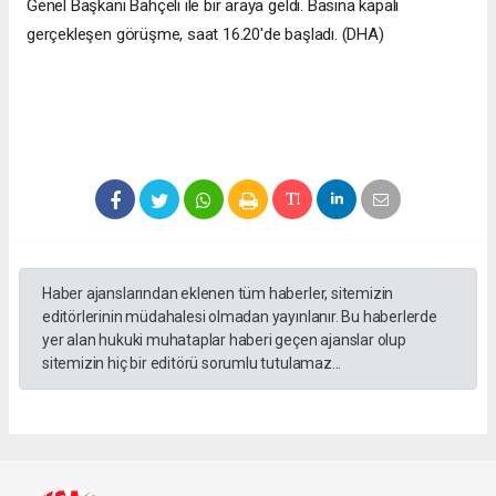
Genel Başkanı Bahçeli ile bir araya geldi. Basına kapalı
gerçekleşen görüşme, saat 16.20'de başladı. (DHA)
Haber ajanslarından eklenen tüm haberler, sitemizin
editörlerinin müdahalesi olmadan yayınlanır. Bu haberlerde
yer alan hukuki muhataplar haberi geçen ajanslar olup
sitemizin hiç bir editörü sorumlu tutulamaz...