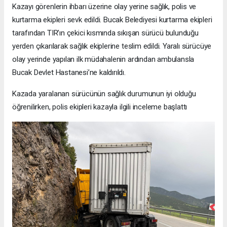
Kazayı görenlerin ihbarı üzerine olay yerine sağlık, polis ve
kurtarma ekipleri sevk edildi. Bucak Belediyesi kurtarma ekipleri
tarafından TIR’ın çekici kısmında sıkışan sürücü bulunduğu
yerden çıkarılarak sağlık ekiplerine teslim edildi. Yaralı sürücüye
olay yerinde yapılan ilk müdahalenin ardından ambulansla
Bucak Devlet Hastanesi’ne kaldırıldı.
Kazada yaralanan sürücünün sağlık durumunun iyi olduğu
öğrenilirken, polis ekipleri kazayla ilgili inceleme başlattı