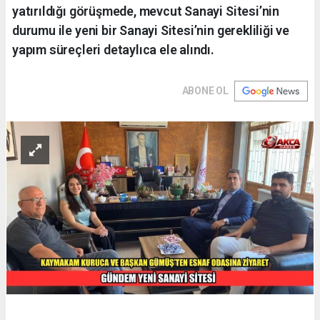
yatırıldığı görüşmede, mevcut Sanayi Sitesi’nin
durumu ile yeni bir Sanayi Sitesi’nin gerekliliği ve
yapım süreçleri detaylıca ele alındı.
ABONE OL