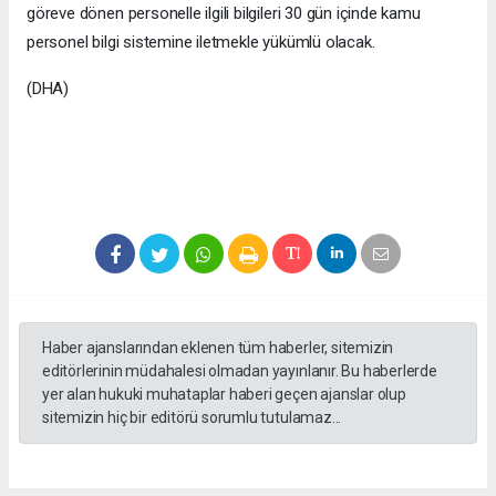
göreve dönen personelle ilgili bilgileri 30 gün içinde kamu
personel bilgi sistemine iletmekle yükümlü olacak.
(DHA)
Haber ajanslarından eklenen tüm haberler, sitemizin
editörlerinin müdahalesi olmadan yayınlanır. Bu haberlerde
yer alan hukuki muhataplar haberi geçen ajanslar olup
sitemizin hiç bir editörü sorumlu tutulamaz...