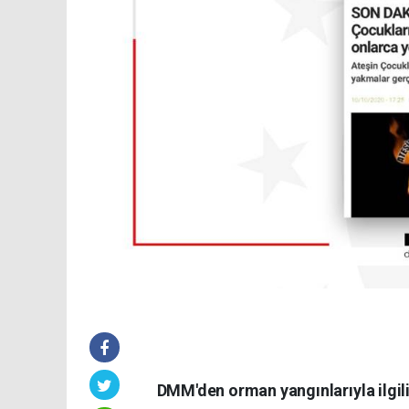
DMM'den orman yangınlarıyla ilgil