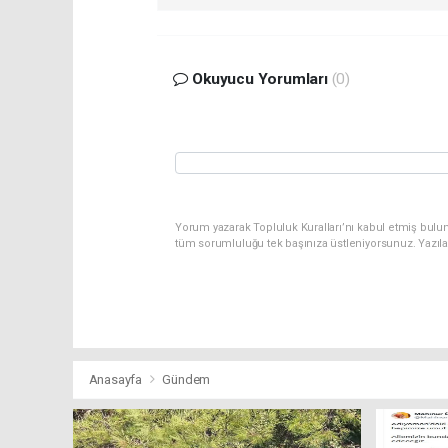
Okuyucu Yorumları
(0)
Yorum yazarak Topluluk Kuralları’nı kabul etmiş bulu
tüm sorumluluğu tek başınıza üstleniyorsunuz. Yazıl
Anasayfa
Gündem