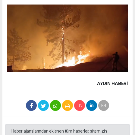
AYDIN HABERİ
Haber ajanslarından eklenen tüm haberler, sitemizin