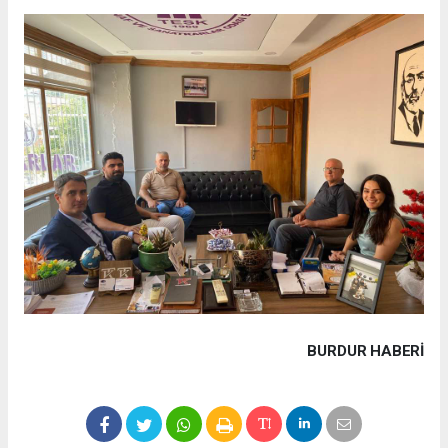
BURDUR HABERİ