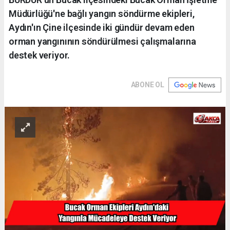
Müdürlüğü'ne bağlı yangın söndürme ekipleri,
Aydın'ın Çine ilçesinde iki gündür devam eden
orman yangınının söndürülmesi çalışmalarına
destek veriyor.
ABONE OL