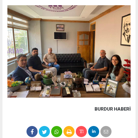
BURDUR HABERİ