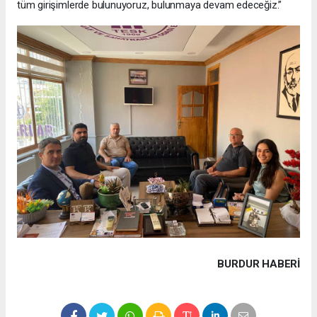
tüm girişimlerde bulunuyoruz, bulunmaya devam edeceğiz.”
BURDUR HABERİ