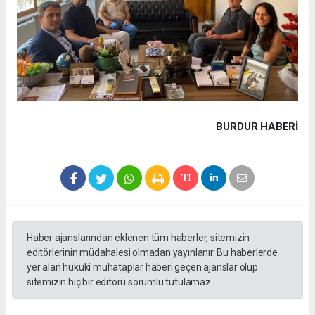
BURDUR HABERİ
Haber ajanslarından eklenen tüm haberler, sitemizin
editörlerinin müdahalesi olmadan yayınlanır. Bu haberlerde
yer alan hukuki muhataplar haberi geçen ajanslar olup
sitemizin hiç bir editörü sorumlu tutulamaz...