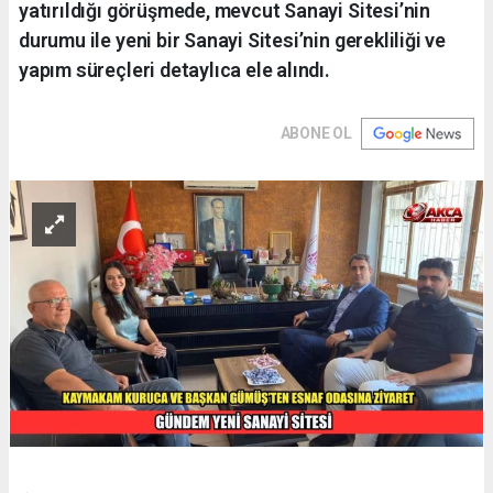
yatırıldığı görüşmede, mevcut Sanayi Sitesi’nin
durumu ile yeni bir Sanayi Sitesi’nin gerekliliği ve
yapım süreçleri detaylıca ele alındı.
ABONE OL