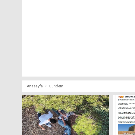
Anasayfa
Gündem