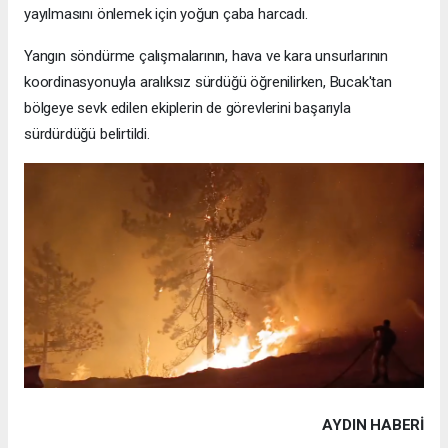
yayılmasını önlemek için yoğun çaba harcadı.
Yangın söndürme çalışmalarının, hava ve kara unsurlarının
koordinasyonuyla aralıksız sürdüğü öğrenilirken, Bucak'tan
bölgeye sevk edilen ekiplerin de görevlerini başarıyla
sürdürdüğü belirtildi.
AYDIN HABERİ