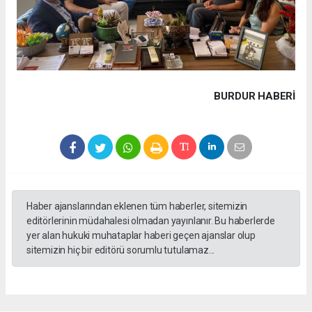
BURDUR HABERİ
Haber ajanslarından eklenen tüm haberler, sitemizin
editörlerinin müdahalesi olmadan yayınlanır. Bu haberlerde
yer alan hukuki muhataplar haberi geçen ajanslar olup
sitemizin hiç bir editörü sorumlu tutulamaz...