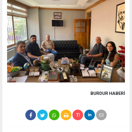
BURDUR HABERİ