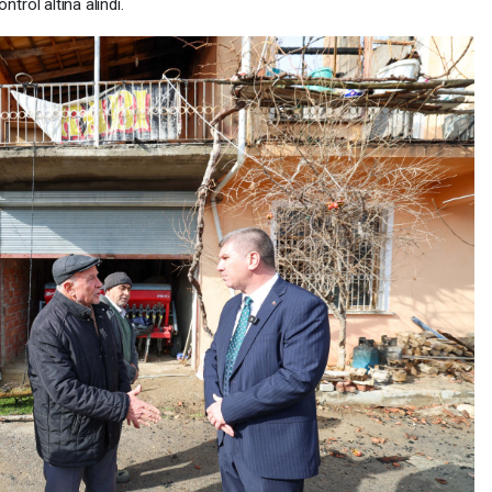
trol altına alındı.