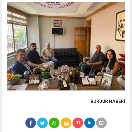
BURDUR HABERİ