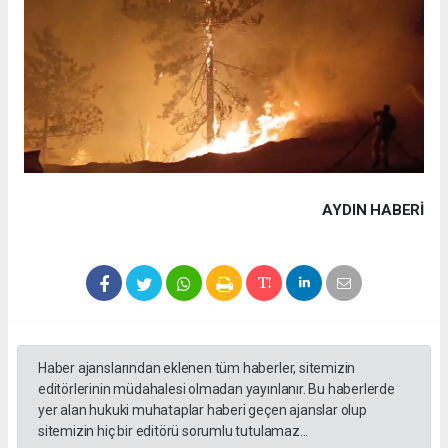
AYDIN HABERİ
Haber ajanslarından eklenen tüm haberler, sitemizin
editörlerinin müdahalesi olmadan yayınlanır. Bu haberlerde
yer alan hukuki muhataplar haberi geçen ajanslar olup
sitemizin hiç bir editörü sorumlu tutulamaz...