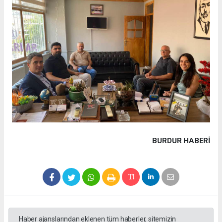
BURDUR HABERİ
Haber ajanslarından eklenen tüm haberler, sitemizin