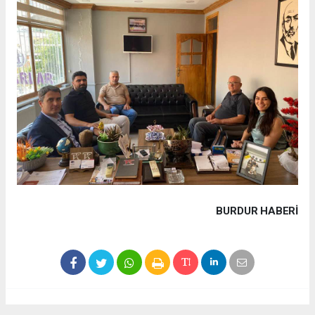
BURDUR HABERİ