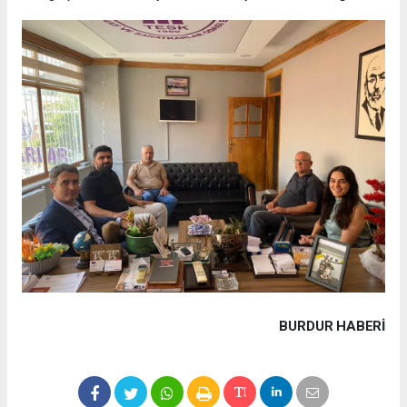
BURDUR HABERİ