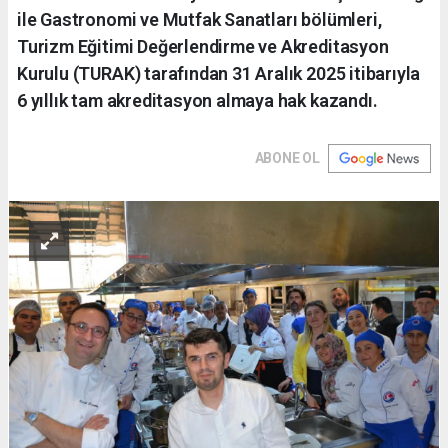
ile Gastronomi ve Mutfak Sanatları bölümleri,
Turizm Eğitimi Değerlendirme ve Akreditasyon
Kurulu (TURAK) tarafından 31 Aralık 2025 itibarıyla
6 yıllık tam akreditasyon almaya hak kazandı.
ABONE OL