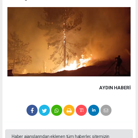
AYDIN HABERİ
Haber ajanslarından eklenen tüm haberler, sitemizin