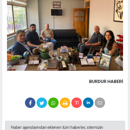
BURDUR HABERİ
Haber ajanslarından eklenen tüm haberler, sitemizin