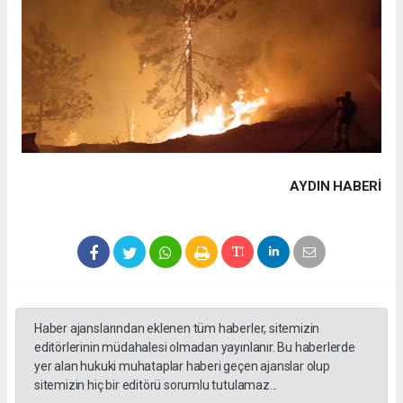
AYDIN HABERİ
Haber ajanslarından eklenen tüm haberler, sitemizin
editörlerinin müdahalesi olmadan yayınlanır. Bu haberlerde
yer alan hukuki muhataplar haberi geçen ajanslar olup
sitemizin hiç bir editörü sorumlu tutulamaz...