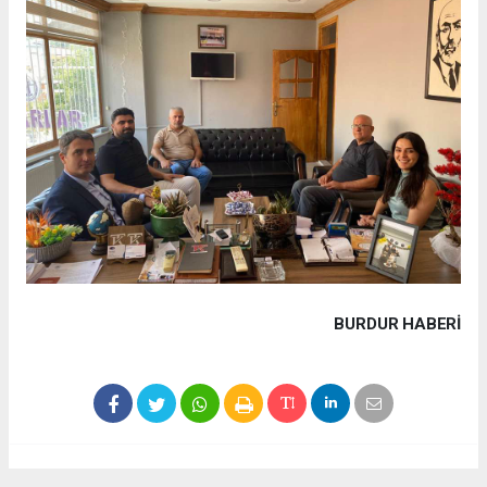
BURDUR HABERİ