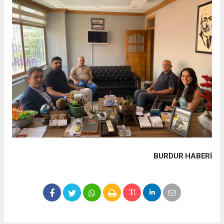
BURDUR HABERİ