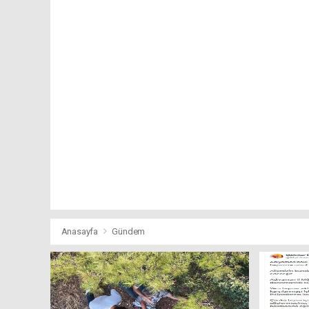
Anasayfa
Gündem